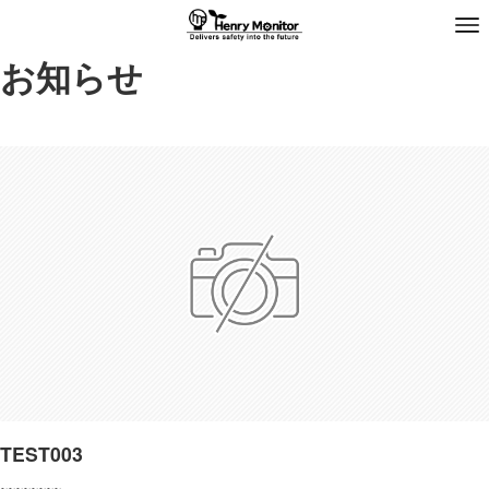
お知らせ
TEST003
~~~~~~~~