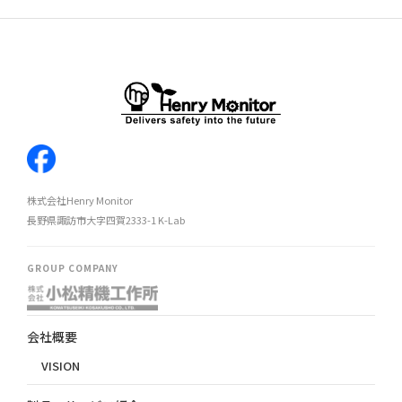
株式会社Henry Monitor
長野県諏訪市大字四賀2333-1 K-Lab
GROUP COMPANY
会社概要
VISION