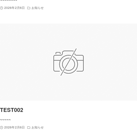
2026年2月6日
お知らせ
TEST002
~~~~~
2026年2月6日
お知らせ