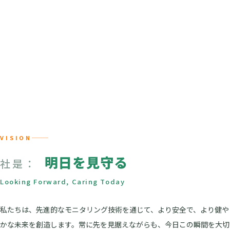
VISION
明日を見守る
社是：
Looking Forward, Caring Today
私たちは、先進的なモニタリング技術を通じて、より安全で、より健や
かな未来を創造します。常に先を見据えながらも、今日この瞬間を大切