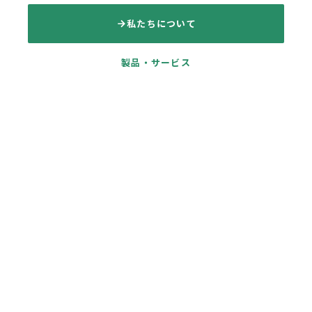
私たちについて
製品・サービス