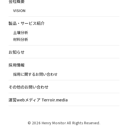
会社概要
VISION
製品・サービス紹介
土壌分析
材料分析
お知らせ
採用情報
採用に関するお問い合わせ
その他のお問い合わせ
運営webメディア Terroir.media
© 2026 Henry Monitor All Rights Reserved.