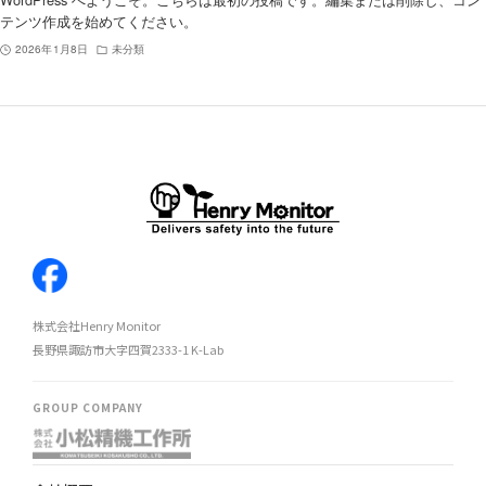
テンツ作成を始めてください。
2026年1月8日
未分類
株式会社Henry Monitor
長野県諏訪市大字四賀2333-1 K-Lab
GROUP COMPANY