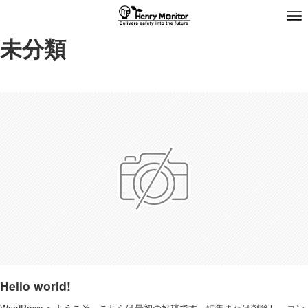
未分類
Hello world!
WordPress へようこそ。こちらは最初の投稿です。編集または削除し、コン