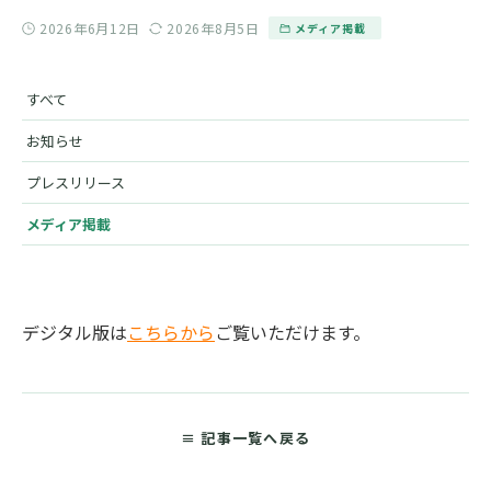
2026年6月12日
2026年8月5日
メディア掲載
すべて
お知らせ
プレスリリース
メディア掲載
デジタル版は
こちらから
ご覧いただけます。
≡ 記事一覧へ戻る