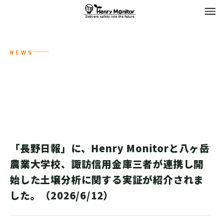
NEWS
NEWS
お知らせ
「長野日報」に、Henry Monitorと八ヶ岳
農業大学校、諏訪信用金庫三者が連携し開
始した土壌分析に関する実証が紹介されま
した。（2026/6/12）