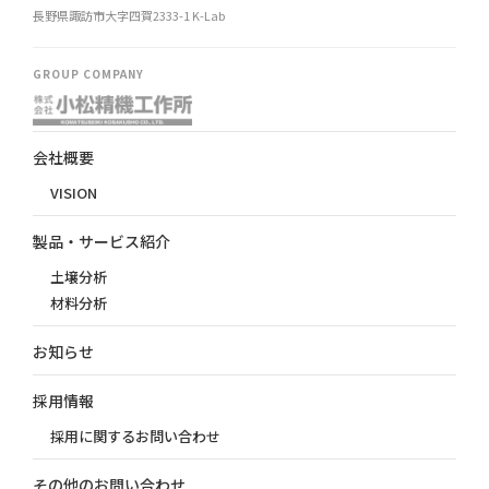
長野県諏訪市大字四賀2333-1 K-Lab
GROUP COMPANY
会社概要
VISION
製品・サービス紹介
土壌分析
材料分析
お知らせ
採用情報
採用に関するお問い合わせ
その他のお問い合わせ