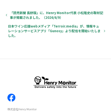
「読売新聞 長野版」に、Henry Monitor代表 小松隆史の取材記
事が掲載されました。（2026/6/9）
日本ワイン応援webメディア「Terroir.media」が、情報キュ
レーションサービスアプリ「Gunosy」より配信を開始いたしま
した。
株式会社Henry Monitor