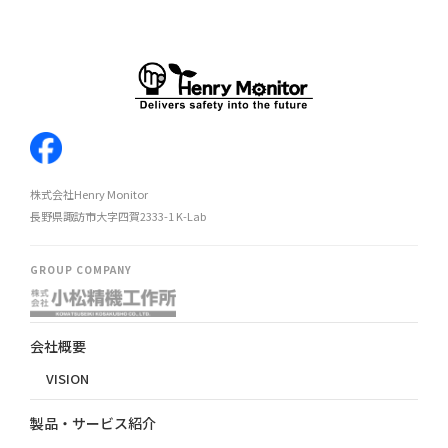
株式会社Henry Monitor
長野県諏訪市大字四賀2333-1 K-Lab
GROUP COMPANY
会社概要
VISION
製品・サービス紹介