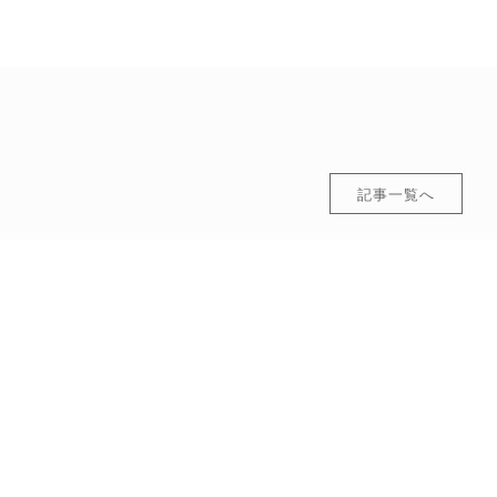
記事一覧へ