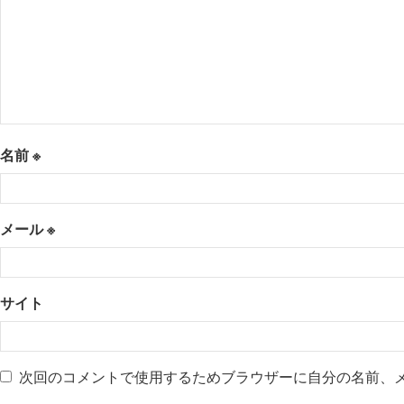
名前
※
メール
※
サイト
次回のコメントで使用するためブラウザーに自分の名前、