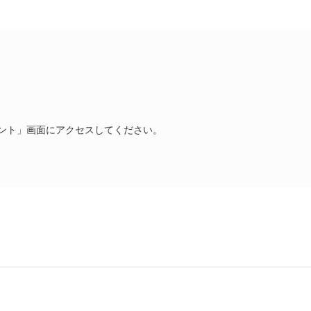
ント」画面にアクセスしてください。