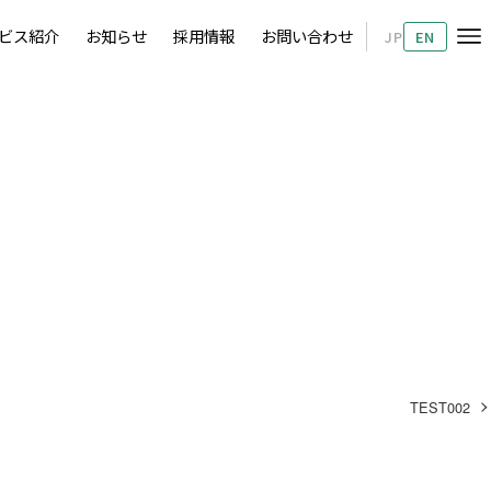
ビス紹介
お知らせ
採用情報
お問い合わせ
JP
EN
TEST002