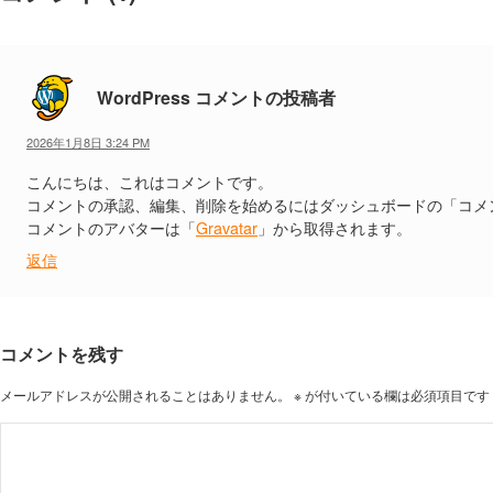
WordPress コメントの投稿者
2026年1月8日 3:24 PM
こんにちは、これはコメントです。
コメントの承認、編集、削除を始めるにはダッシュボードの「コメ
コメントのアバターは「
Gravatar
」から取得されます。
返信
コメントを残す
メールアドレスが公開されることはありません。
※
が付いている欄は必須項目です