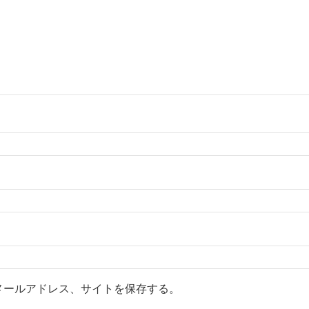
メールアドレス、サイトを保存する。