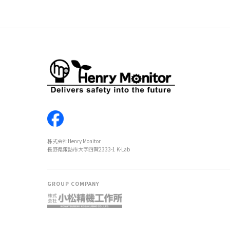
株式会社Henry Monitor
長野県諏訪市大字四賀2333-1 K-Lab
GROUP COMPANY