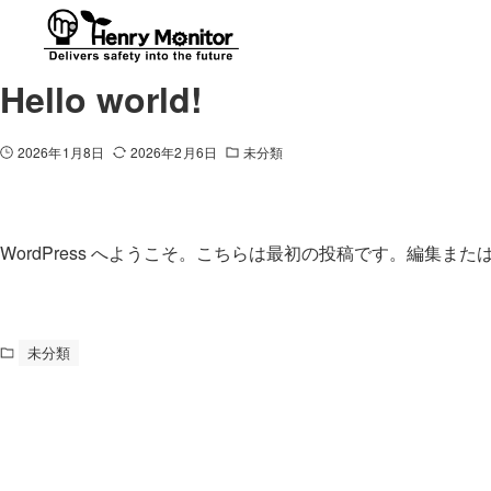
Hello world!
2026年1月8日
2026年2月6日
未分類
WordPress へようこそ。こちらは最初の投稿です。編集
未分類