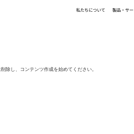
私たちについて
製品・サー
または削除し、コンテンツ作成を始めてください。